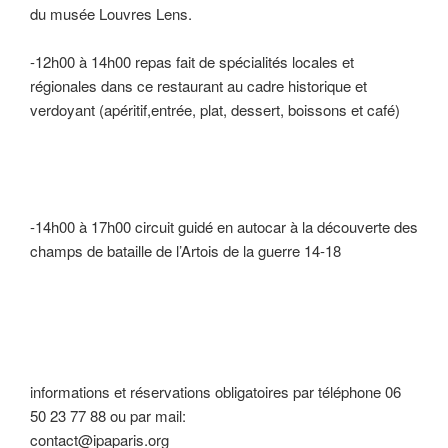
du musée Louvres Lens.
-12h00 à 14h00 repas fait de spécialités locales et
régionales dans ce restaurant au cadre historique et
verdoyant (apéritif,entrée, plat, dessert, boissons et café)
-14h00 à 17h00 circuit guidé en autocar à la découverte des
champs de bataille de l’Artois de la guerre 14-18
informations et réservations obligatoires par téléphone 06
50 23 77 88 ou par mail:
contact@ipaparis.org