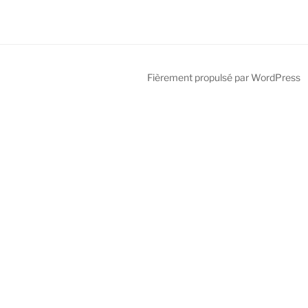
Fièrement propulsé par WordPress