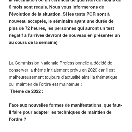
6 mois sont requis. Nous vous informerons de
l’évolution de la situation. Si les tests PCR sont à
nouveau acceptés, le séminaire ayant une durée de
plus de 72 heures, les personnes qui auront un test
négatif à l’arrivée devront de nouveau en présenter un
au cours de la semaine)
La Commission Nationale Professionnelle a décidé de
conserver la thème initialement prévu en 2020 car il est
malheureusement toujours d’actualité ainsi la thématique
du maintien de l’ordre est maintenue
:
Thème de 2022 :
Face aux nouvelles formes de manifestations, que faut-
il faire pour adapter les techniques de maintien de
l’ordre ?