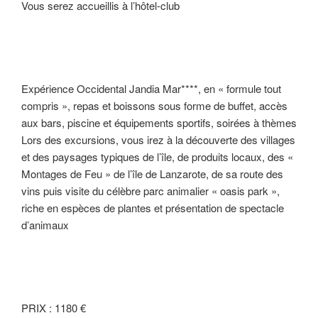
Vous serez accueillis à l’hôtel-club
Expérience Occidental Jandia Mar****, en « formule tout
compris », repas et boissons sous forme de buffet, accès
aux bars, piscine et équipements sportifs, soirées à thèmes
Lors des excursions, vous irez à la découverte des villages
et des paysages typiques de l’île, de produits locaux, des «
Montages de Feu » de l’île de Lanzarote, de sa route des
vins puis visite du célèbre parc animalier « oasis park »,
riche en espèces de plantes et présentation de spectacle
d’animaux
PRIX : 1180 €