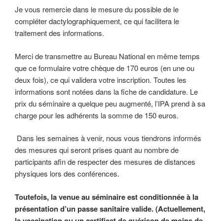
Je vous remercie dans le mesure du possible de le
compléter dactylographiquement, ce qui facilitera le
traitement des informations.
Merci de transmettre au Bureau National en même temps
que ce formulaire votre chèque de 170 euros (en une ou
deux fois), ce qui validera votre inscription. Toutes les
informations sont notées dans la fiche de candidature. Le
prix du séminaire a quelque peu augmenté, l’IPA prend à sa
charge pour les adhérents la somme de 150 euros.
Dans les semaines à venir, nous vous tiendrons informés
des mesures qui seront prises quant au nombre de
participants afin de respecter des mesures de distances
physiques lors des conférences.
Toutefois, la venue au séminaire est conditionnée à la
présentation d’un passe sanitaire valide. (Actuellement,
la vaccination ou un certificat de guérison de moins de