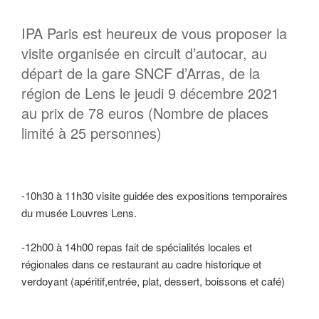
IPA Paris est heureux de vous proposer la
visite organisée en circuit d’autocar, au
départ de la gare SNCF d’Arras, de la
région de Lens le jeudi 9 décembre 2021
au prix de 78 euros (Nombre de places
limité à 25 personnes)
-10h30 à 11h30 visite guidée des expositions temporaires
du musée Louvres Lens.
-12h00 à 14h00 repas fait de spécialités locales et
régionales dans ce restaurant au cadre historique et
verdoyant (apéritif,entrée, plat, dessert, boissons et café)