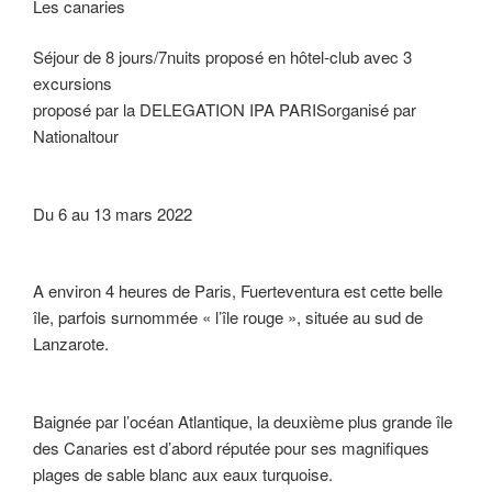
Les canaries
Séjour de 8 jours/7nuits proposé en hôtel-club avec 3
excursions
proposé par la DELEGATION IPA PARISorganisé par
Nationaltour
Du 6 au 13 mars 2022
A environ 4 heures de Paris, Fuerteventura est cette belle
île, parfois surnommée « l’île rouge », située au sud de
Lanzarote.
Baignée par l’océan Atlantique, la deuxième plus grande île
des Canaries est d’abord réputée pour ses magnifiques
plages de sable blanc aux eaux turquoise.