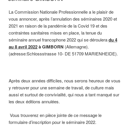
La Commission Nationale Professionnelle a le plaisir de
vous annoncer, après l’annulation des séminaires 2020 et
2021 en raison de la pandémie de la Covid 19 et des
contraintes sanitaires mises en place, la tenue du
séminaire annuel francophone 2022 qui se déroulera
du 4
au 8 avril 2022
à GIMBORN
(Allemagne).
(adresse:Schlossstrasse 10- DE 51709 MARIENHEIDE).
Après deux années difficiles, nous serons heureux de vous
y retrouver pour une semaine de travail, de culture mais
aussi et surtout de convivialité, qui nous a tant manqué sur
les deux éditions annulées.
Vous trouverez en pièce jointe de ce message le
formulaire d’inscription pour le séminaire 2022.