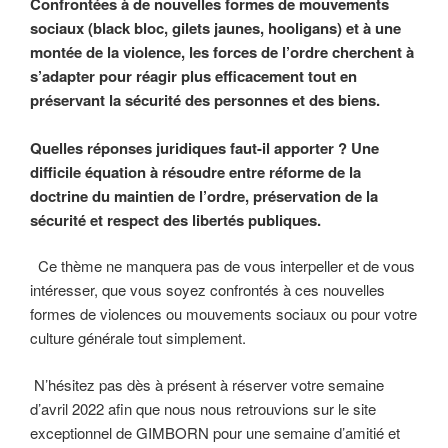
Confrontées à de nouvelles formes de mouvements
sociaux (black bloc, gilets jaunes, hooligans) et à une
montée de la violence, les forces de l’ordre cherchent à
s’adapter pour réagir plus efficacement tout en
préservant la sécurité des personnes et des biens.
Quelles réponses juridiques faut-il apporter ? Une
difficile équation à résoudre entre réforme de la
doctrine du maintien de l’ordre, préservation de la
sécurité et respect des libertés publiques.
Ce thème ne manquera pas de vous interpeller et de vous
intéresser, que vous soyez confrontés à ces nouvelles
formes de violences ou mouvements sociaux ou pour votre
culture générale tout simplement.
N’hésitez pas dès à présent à réserver votre semaine
d’avril 2022 afin que nous nous retrouvions sur le site
exceptionnel de GIMBORN pour une semaine d’amitié et