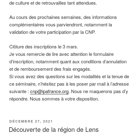
de culture et de retrouvailles tant attendues.
Au cours des prochaines semaines, des informations
complémentaires vous parviendront, notamment la
validation de votre participation par la CNP.
Clôture des inscriptions le 3 mars.
Je vous remercie de lire avec attention le formulaire
d’inscription, notamment quant aux conditions d’annulation
et de remboursement des frais engagés.
Si vous avez des questions sur les modalités et la tenue de
ce séminaire, n’hésitez pas à les poser par mail à l’adresse
suivante :
cnp@ipafrance.org
. Nous ne maquerons pas d’y
répondre. Nous sommes à votre disposition.
PUBLIÉ
DÉCEMBRE 27, 2021
LE
Découverte de la région de Lens